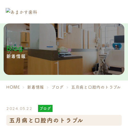
Blog
新着情報
HOME
新着情報
ブログ
五月病と口腔内のトラブル
ブログ
2024.05.22
五月病と口腔内のトラブル